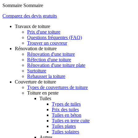
Sommaire
Sommaire
Comparez des devis gratuits
Travaux de toiture
Prix d'une toiture
Questions fréquentes (FAQ)
Trouver un couvreur
Rénovation de toiture
Rénovation d'une toiture
Réfection d'une toiture
Rénovation d'une toiture plate
Surtoiture
Rehausser la toiture
Couverture de toiture
Types de couvertures de toiture
Toiture en pente
Tuiles
Types de tuiles
Prix des tuiles
Tuiles en béton
Tuiles en terre cuite
Tuiles plates
Tuiles solaires
Autres