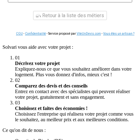
Retour à la liste des métiers
CGU
-
Confidentialité
- Service proposé par
ViteUnDevis.com
-
Vous êtes un artisan ?
Solvari vous aide avec votre projet :
01
Décrivez votre projet
Expliquez-nous ce que vous souhaitez améliorer dans votre
logement. Plus vous donnez d'infos, mieux c'est !
02
Comparez des devis et des conseils
Entrez en contact avec des spécialistes qui peuvent réaliser
votre projet, gratuitement et sans engagement.
03
Choisissez et faites des économies !
Choisissez l'entreprise qui réalisera votre projet comme vous
le souhaitez, au meilleur prix et aux meilleures conditions.
Ce qu'on dit de nous :