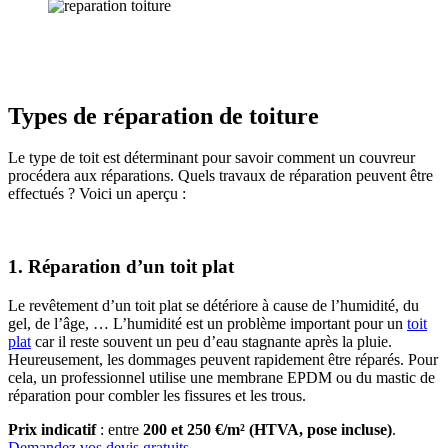
Types de réparation de toiture
Le type de toit est déterminant pour savoir comment un couvreur
procédera aux réparations. Quels travaux de réparation peuvent être
effectués ? Voici un aperçu :
1. Réparation d’un toit plat
Le revêtement d’un toit plat se détériore à cause de l’humidité, du
gel, de l’âge, … L’humidité est un problème important pour un
toit
plat
car il reste souvent un peu d’eau stagnante après la pluie.
Heureusement, les dommages peuvent rapidement être réparés. Pour
cela, un professionnel utilise une membrane EPDM ou du mastic de
réparation pour combler les fissures et les trous.
Prix indicatif
: entre
200 et 250 €/m² (HTVA, pose incluse)
.
Demandez vos devis gratuits
.