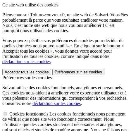
Ce site web utilise des cookies
Bienvenue sur Toiture-couvreur.fr, un site web de Solvari. Vous êtes
probablement là parce que vous souhaitez améliorer votre maison.
Nous, c'est notre site web que nous voulons améliorer ! C'est
pourquoi nous utilisons des cookies.
Vous pouvez spécifier vos préférences de cookies pour décider de
quelles données nous pouvons utiliser. En cliquant sur le bouton «
Accepter tous les cookies », vous donnez votre accord pour
l’utilisation de tous les cookies, comme indiqué dans notre
déclaration sur les cookies
.
Accepter tous les cookies
Préférences sur les cookies
Préférences sur les cookies
Solvari utilise des cookies fonctionnels, analytiques et personnels.
Ces cookies nous aident à améliorer votre expérience utilisateur et à
vous présenter des informations qui correspondent à vos recherches.
Consultez notre
déclaration sur les cookies
.
Cookies fonctionnels
Les cookies fonctionnels nous permettent
de vérifier que notre site web fonctionne correctement. Nous
n’utilisons que des cookies strictement nécessaires et analytiques,
qui sont placés et stockés de manière anonyme. Nous ne faisons pas