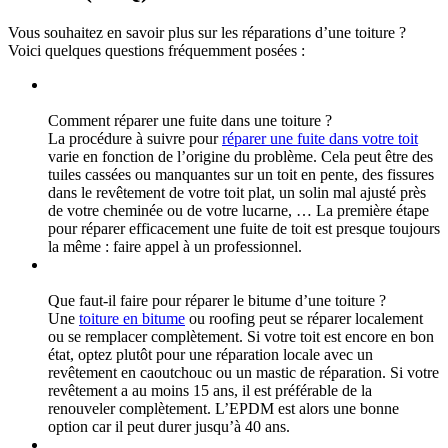
Vous souhaitez en savoir plus sur les réparations d’une toiture ?
Voici quelques questions fréquemment posées :
Comment réparer une fuite dans une toiture ?
La procédure à suivre pour
réparer une fuite dans votre toit
varie en fonction de l’origine du problème. Cela peut être des
tuiles cassées ou manquantes sur un toit en pente, des fissures
dans le revêtement de votre toit plat, un solin mal ajusté près
de votre cheminée ou de votre lucarne, … La première étape
pour réparer efficacement une fuite de toit est presque toujours
la même : faire appel à un professionnel.
Que faut-il faire pour réparer le bitume d’une toiture ?
Une
toiture en bitume
ou roofing peut se réparer localement
ou se remplacer complètement. Si votre toit est encore en bon
état, optez plutôt pour une réparation locale avec un
revêtement en caoutchouc ou un mastic de réparation. Si votre
revêtement a au moins 15 ans, il est préférable de la
renouveler complètement. L’EPDM est alors une bonne
option car il peut durer jusqu’à 40 ans.