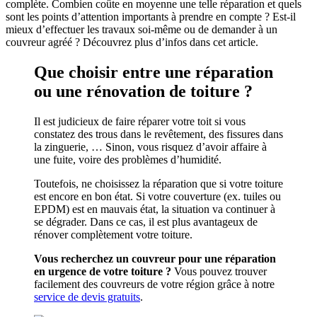
complète. Combien coûte en moyenne une telle réparation et quels
sont les points d’attention importants à prendre en compte ? Est-il
mieux d’effectuer les travaux soi-même ou de demander à un
couvreur agréé ? Découvrez plus d’infos dans cet article.
Que choisir entre une réparation
ou une rénovation de toiture ?
Il est judicieux de faire réparer votre toit si vous
constatez des trous dans le revêtement, des fissures dans
la zinguerie, … Sinon, vous risquez d’avoir affaire à
une fuite, voire des problèmes d’humidité.
Toutefois, ne choisissez la réparation que si votre toiture
est encore en bon état. Si votre couverture (ex. tuiles ou
EPDM) est en mauvais état, la situation va continuer à
se dégrader. Dans ce cas, il est plus avantageux de
rénover complètement votre toiture.
Vous recherchez un couvreur pour une réparation
en urgence de votre toiture ?
Vous pouvez trouver
facilement des couvreurs de votre région grâce à notre
service de devis gratuits
.