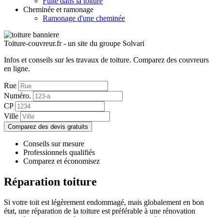
Fuite dans la toiture
Cheminée et ramonage
Ramonage d'une cheminée
Toiture-couvreur.fr - un site du groupe Solvari
Infos et conseils sur les travaux de toiture.
Comparez des couvreurs
en ligne.
Rue
Numéro.
CP
Ville
Comparez des devis gratuits
Conseils sur mesure
Professionnels qualifiés
Comparez et économisez
Réparation toiture
Si votre toit est légèrement endommagé, mais globalement en bon
état, une réparation de la toiture est préférable à une rénovation