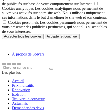
de publicités sur base de votre comportement sur Internet.
Cookies analytiques
Les cookies analytiques nous permettent de
suivre vos activités sur notre site web. Nous utilisons uniquement
ces informations dans le but d'améliorer le site web et son contenu.
Cookies personnels
Les cookies personnels nous permettent de
vous présenter des publicités pertinentes, qui sont plus susceptibles
de vous intéresser.
Accepter tous les cookies
Accepter et continuer
À propos de Solvari
Les plus lus
Accueil
Prix indicatifs
Rénovation
Isolation
Trouver un couvreur
Actualités
Demander des devis