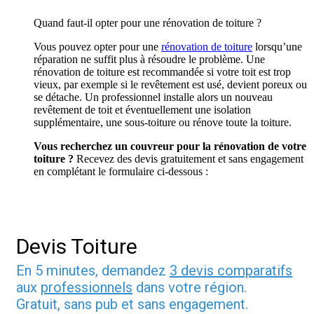
Quand faut-il opter pour une rénovation de toiture ?
Vous pouvez opter pour une
rénovation de toiture
lorsqu’une
réparation ne suffit plus à résoudre le problème. Une
rénovation de toiture est recommandée si votre toit est trop
vieux, par exemple si le revêtement est usé, devient poreux ou
se détache. Un professionnel installe alors un nouveau
revêtement de toit et éventuellement une isolation
supplémentaire, une sous-toiture ou rénove toute la toiture.
Vous recherchez un couvreur pour la rénovation de votre
toiture ?
Recevez des devis gratuitement et sans engagement
en complétant le formulaire ci-dessous :
Devis Toiture
En 5 minutes, demandez
3 devis comparatifs
aux
professionnels
dans votre région.
Gratuit, sans pub et sans engagement.