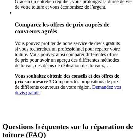
Grâce à un entretien régulier, vous prolongez la durée de vie
de votre toiture et vous économisez de l’argent.
Comparez les offres de prix auprès de
couvreurs agréés
Vous pouvez profiter de notre service de devis gratuits
si vous recherchez un professionnel pour réparer votre
toiture. Vous pouvez ainsi comparer différentes offres
de prix pour avoir un aperçu des différentes méthodes
de travail, des délais de réalisation des travaux, …
Vous souhaitez obtenir des conseils et des offres de
prix sur mesure ?
Comparez les propositions de prix
de différents couvreurs de votre région.
Demandez vos
devis gratuits
.
Questions fréquentes sur la réparation de
toiture (FAQ)